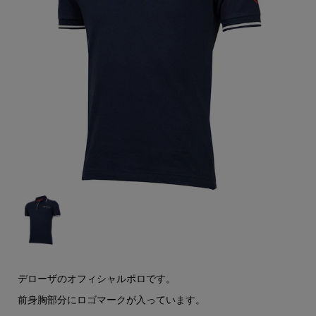
デローザのオフィシャルポロです。
前身胸部分にロゴマークが入っています。