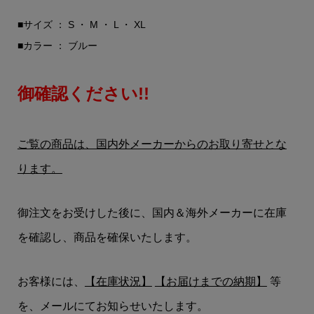
■サイズ ： S ・ M ・ L ・ XL
■カラー ： ブルー
御確認ください!!
ご覧の商品は、国内外メーカーからのお取り寄せとな
ります。
御注文をお受けした後に、国内＆海外メーカーに在庫
を確認し、商品を確保いたします。
お客様には、
【在庫状況】
【お届けまでの納期】
等
を、メールにてお知らせいたします。