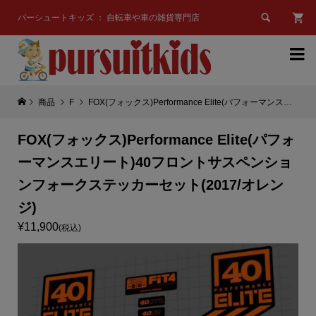

パーシュートキッズ ： 自転車や車の雑貨専門店

商品
F
FOX(フォックス)Performance Elite(パフォーマンスエリート)40フロントサスペンションフォークステッカーセット(2017/オレンジ)
FOX(フォックス)Performance Elite(パフォ
ーマンスエリート)40フロントサスペンショ
ンフォークステッカーセット(2017/オレン
ジ)
¥11,900
(税込)