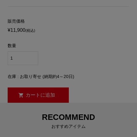
販売価格
¥11,900
(税込)
数量
在庫 : お取り寄せ (納期約4～20日)
RECOMMEND
おすすめアイテム