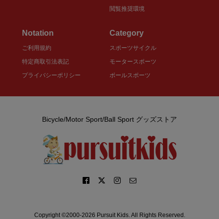
閲覧推奨環境
Notation
Category
ご利用規約
スポーツサイクル
特定商取引法表記
モータースポーツ
プライバシーポリシー
ボールスポーツ
Bicycle/Motor Sport/Ball Sport グッズストア
Copyright ©2000-2026 Pursuit Kids. All Rights Reserved.