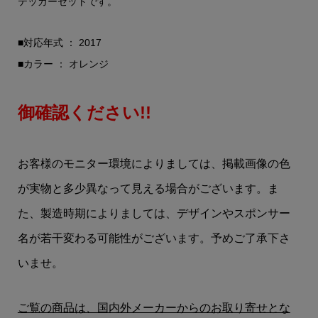
テッカーセットです。
■対応年式 ： 2017
■カラー ： オレンジ
御確認ください!!
お客様のモニター環境によりましては、掲載画像の色
が実物と多少異なって見える場合がございます。ま
た、製造時期によりましては、デザインやスポンサー
名が若干変わる可能性がございます。予めご了承下さ
いませ。
ご覧の商品は、国内外メーカーからのお取り寄せとな