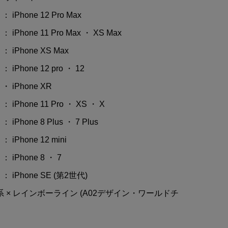
iPhone 12 Pro Max
iPhone 11 Pro Max ・ XS Max
 iPhone XS Max
iPhone 12 pro ・ 12
 iPhone XR
iPhone 11 Pro ・ XS ・ X
iPhone 8 Plus ・ 7 Plus
iPhone 12 mini
 iPhone 8 ・ 7
 iPhone SE (第2世代)
系 × レインボーライン (A02デザイン・ワールドチ