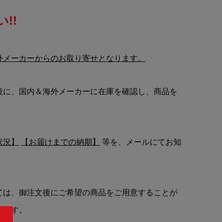
!!
外メーカーからのお取り寄せとなります。
後に、国内＆海外メーカーに在庫を確認し、商品を
状況】
【お届けまでの納期】
等を、メールにてお知
ては、御注文後にご希望の商品をご用意することが
います。