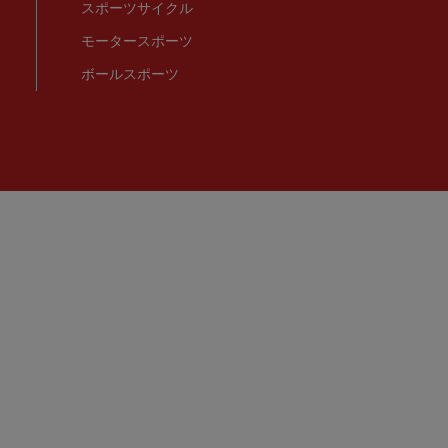
スポーツサイクル
モータースポーツ
ボールスポーツ