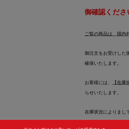
御確認ください
ご覧の商品は、国内
御注文をお受けした
確保いたします。
お客様には、
【在庫
らせいたします。
在庫状況によりまし
できない場合もござ