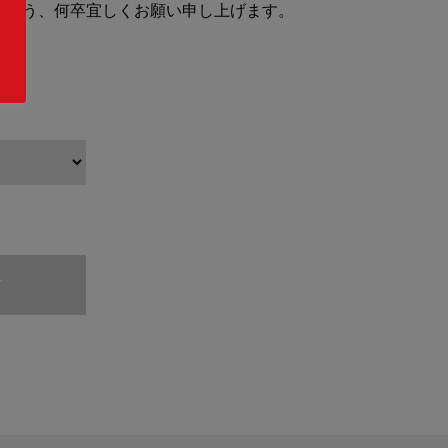
すよう、何卒宜しくお願い申し上げます。
T