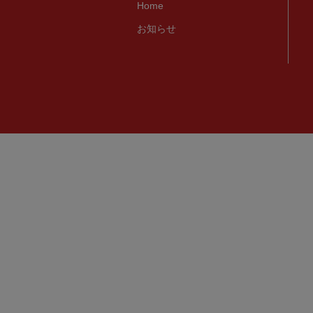
Home
お知らせ