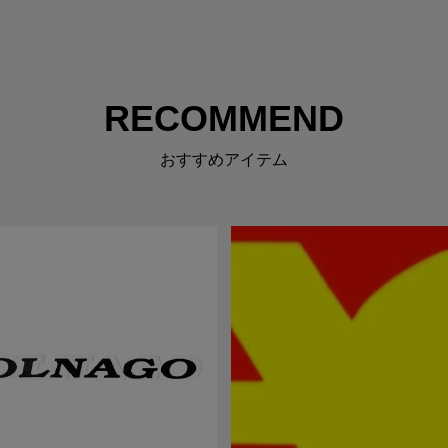
RECOMMEND
おすすめアイテム