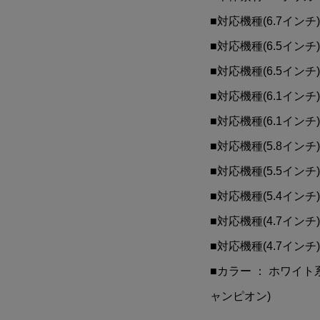
■対応機種(6.7インチ) ： 
■対応機種(6.5インチ) ： 
■対応機種(6.5インチ) ：
■対応機種(6.1インチ) ： 
■対応機種(6.1インチ) ・
■対応機種(5.8インチ) ： 
■対応機種(5.5インチ) ： 
■対応機種(5.4インチ) ： 
■対応機種(4.7インチ) ：
■対応機種(4.7インチ) ：
■カラー ： ホワイト
ャンピオン)