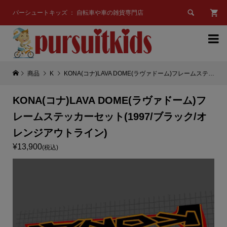

パーシュートキッズ ： 自転車や車の雑貨専門店

商品
K
KONA(コナ)LAVA DOME(ラヴァドーム)フレームステッカーセット(1997/ブラック/オレンジアウトライン)
KONA(コナ)LAVA DOME(ラヴァドーム)フ
レームステッカーセット(1997/ブラック/オ
レンジアウトライン)
¥13,900
(税込)