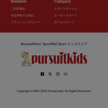
Notation
Category
ご利用規約
スポーツサイクル
特定商取引法表記
モータースポーツ
プライバシーポリシー
ボールスポーツ
Bicycle/Motor Sport/Ball Sport グッズストア
Copyright ©2000-2026 Pursuit Kids. All Rights Reserved.