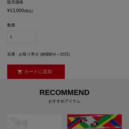
販売価格
¥13,900
(税込)
数量
在庫 : お取り寄せ (納期約4～20日)
RECOMMEND
おすすめアイテム