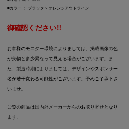
■カラー ： ブラック × オレンジアウトライン
御確認ください!!
お客様のモニター環境によりましては、掲載画像の色
が実物と多少異なって見える場合がございます。ま
た、製造時期によりましては、デザインやスポンサー
名が若干変わる可能性がございます。予めご了承下さ
いませ。
ご覧の商品は国内外メーカーからのお取り寄せとなり
ます。