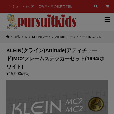

パーシュートキッズ ： 自転車や車の雑貨専門店

商品
K
KLEIN(クライン)Attitude(アティチュード)MC2フレームステッカーセット(1994/ホワイト)
KLEIN(クライン)Attitude(アティチュー
ド)MC2フレームステッカーセット(1994/ホ
ワイト)
¥15,900
(税込)