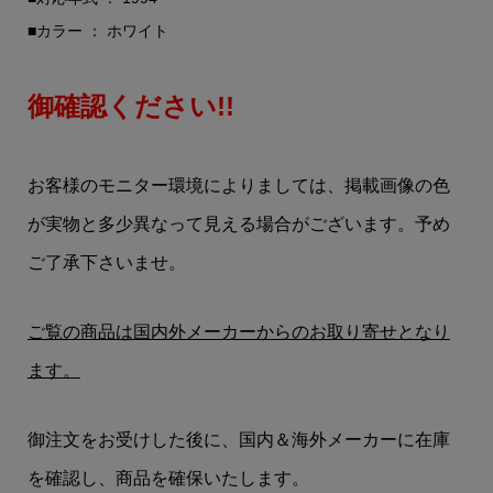
■カラー ： ホワイト
御確認ください!!
お客様のモニター環境によりましては、掲載画像の色
が実物と多少異なって見える場合がございます。予め
ご了承下さいませ。
ご覧の商品は国内外メーカーからのお取り寄せとなり
ます。
御注文をお受けした後に、国内＆海外メーカーに在庫
を確認し、商品を確保いたします。