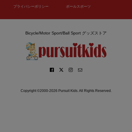
プライバシーポリシー
ボールスポーツ
Bicycle/Motor Sport/Ball Sport グッズストア
Copyright ©2000-2026 Pursuit Kids. All Rights Reserved.