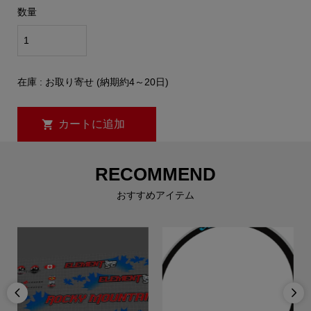
数量
在庫 : お取り寄せ (納期約4～20日)
RECOMMEND
おすすめアイテム

