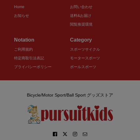
Home
お問い合わせ
お知らせ
送料&お届け
閲覧推奨環境
Notation
Category
ご利用規約
スポーツサイクル
特定商取引法表記
モータースポーツ
プライバシーポリシー
ボールスポーツ
Bicycle/Motor Sport/Ball Sport グッズストア