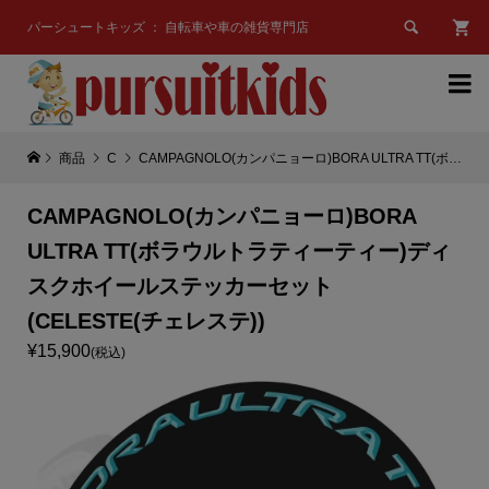

パーシュートキッズ ： 自転車や車の雑貨専門店

商品
C
CAMPAGNOLO(カンパニョーロ)BORA ULTRA TT(ボラウルトラティーティー)ディスクホイールステッカーセット(CELESTE(チェレステ))
CAMPAGNOLO(カンパニョーロ)BORA
ULTRA TT(ボラウルトラティーティー)ディ
スクホイールステッカーセット
(CELESTE(チェレステ))
¥15,900
(税込)