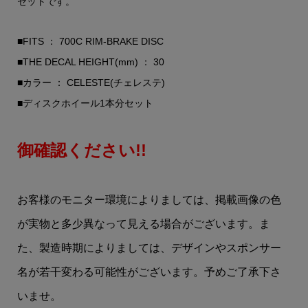
セットです。
■FITS ： 700C RIM-BRAKE DISC
■THE DECAL HEIGHT(mm) ： 30
■カラー ： CELESTE(チェレステ)
■ディスクホイール1本分セット
御確認ください!!
お客様のモニター環境によりましては、掲載画像の色
が実物と多少異なって見える場合がございます。ま
た、製造時期によりましては、デザインやスポンサー
名が若干変わる可能性がございます。予めご了承下さ
いませ。