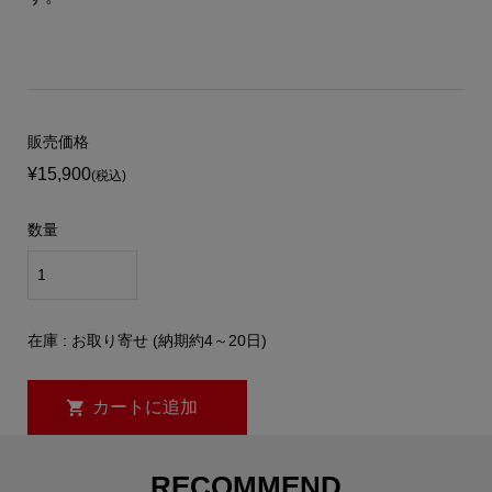
販売価格
¥15,900
(税込)
数量
在庫 : お取り寄せ (納期約4～20日)
RECOMMEND