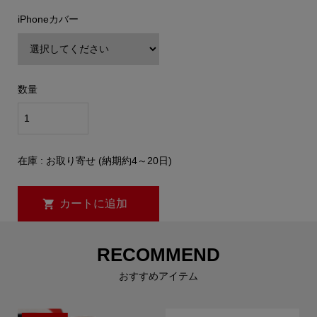
iPhoneカバー
数量
在庫 : お取り寄せ (納期約4～20日)
RECOMMEND
おすすめアイテム