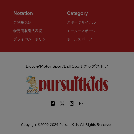
Notation
Category
ご利用規約
スポーツサイクル
特定商取引法表記
モータースポーツ
プライバシーポリシー
ボールスポーツ
Bicycle/Motor Sport/Ball Sport グッズストア
Copyright ©2000-2026 Pursuit Kids. All Rights Reserved.