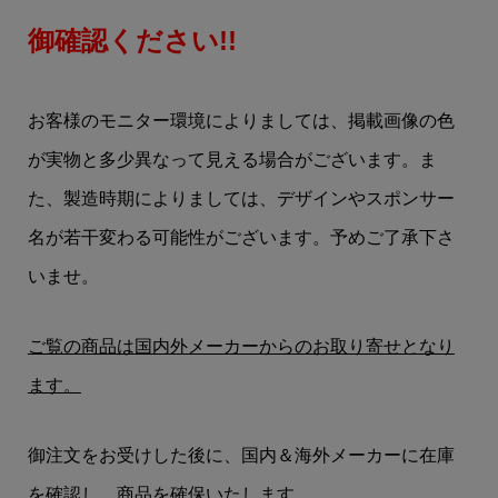
御確認ください!!
お客様のモニター環境によりましては、掲載画像の色
が実物と多少異なって見える場合がございます。ま
た、製造時期によりましては、デザインやスポンサー
名が若干変わる可能性がございます。予めご了承下さ
いませ。
ご覧の商品は国内外メーカーからのお取り寄せとなり
ます。
御注文をお受けした後に、国内＆海外メーカーに在庫
を確認し、商品を確保いたします。