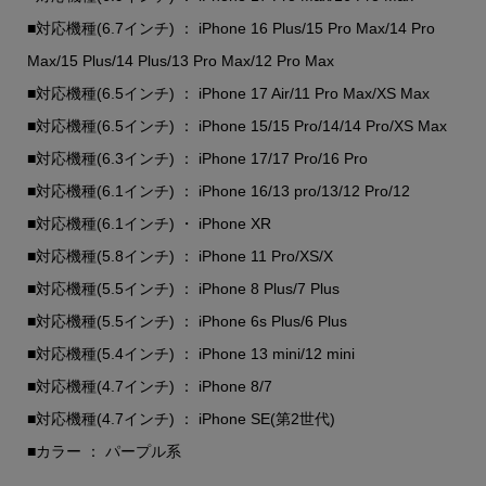
■対応機種(6.7インチ) ： iPhone 16 Plus/15 Pro Max/14 Pro
Max/15 Plus/14 Plus/13 Pro Max/12 Pro Max
■対応機種(6.5インチ) ： iPhone 17 Air/11 Pro Max/XS Max
■対応機種(6.5インチ) ： iPhone 15/15 Pro/14/14 Pro/XS Max
■対応機種(6.3インチ) ： iPhone 17/17 Pro/16 Pro
■対応機種(6.1インチ) ： iPhone 16/13 pro/13/12 Pro/12
■対応機種(6.1インチ) ・ iPhone XR
■対応機種(5.8インチ) ： iPhone 11 Pro/XS/X
■対応機種(5.5インチ) ： iPhone 8 Plus/7 Plus
■対応機種(5.5インチ) ： iPhone 6s Plus/6 Plus
■対応機種(5.4インチ) ： iPhone 13 mini/12 mini
■対応機種(4.7インチ) ： iPhone 8/7
■対応機種(4.7インチ) ： iPhone SE(第2世代)
■カラー ： パープル系