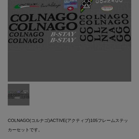
COLNAGO(コルナゴ)ACTIVE(アクティブ)105フレームステッ
カーセットです。