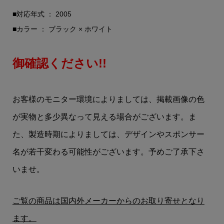
■対応年式 ： 2005
■カラー ： ブラック × ホワイト
御確認ください!!
お客様のモニター環境によりましては、掲載画像の色
が実物と多少異なって見える場合がございます。ま
た、製造時期によりましては、デザインやスポンサー
名が若干変わる可能性がございます。予めご了承下さ
いませ。
ご覧の商品は国内外メーカーからのお取り寄せとなり
ます。