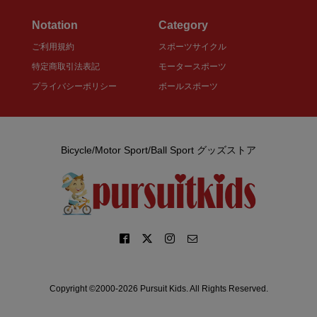
Notation
Category
ご利用規約
スポーツサイクル
特定商取引法表記
モータースポーツ
プライバシーポリシー
ボールスポーツ
Bicycle/Motor Sport/Ball Sport グッズストア
Copyright ©2000-2026 Pursuit Kids. All Rights Reserved.