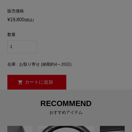
販売価格
¥19,800
(税込)
数量
在庫 : お取り寄せ (納期約4～20日)
RECOMMEND
おすすめアイテム