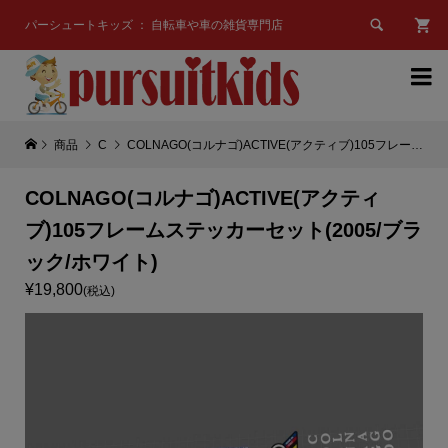

パーシュートキッズ ： 自転車や車の雑貨専門店

商品
C
COLNAGO(コルナゴ)ACTIVE(アクティブ)105フレームステッカーセット(2005/ブラック/ホワイト)
COLNAGO(コルナゴ)ACTIVE(アクティ
ブ)105フレームステッカーセット(2005/ブラ
ック/ホワイト)
¥19,800
(税込)