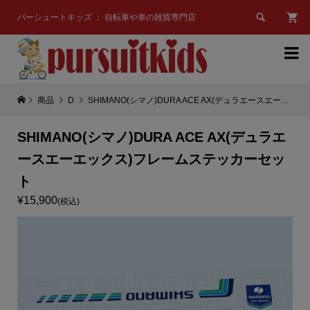

パーシュートキッズ ： 自転車や車の雑貨専門店

商品
D
SHIMANO(シマノ)DURA ACE AX(デュラエースエーエックス)フレームステッカーセット
SHIMANO(シマノ)DURA ACE AX(デュラエ
ースエーエックス)フレームステッカーセッ
ト
¥15,900
(税込)