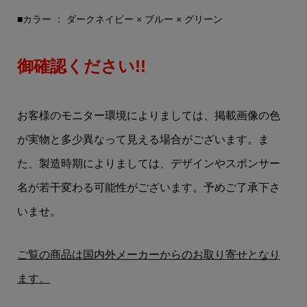
■カラー ： ダークネイビー × ブルー × グリーン
御確認ください!!
お客様のモニター環境によりましては、掲載画像の色
が実物と多少異なって見える場合がございます。ま
た、製造時期によりましては、デザインやスポンサー
名が若干変わる可能性がございます。予めご了承下さ
いませ。
ご覧の商品は国内外メーカーからのお取り寄せとなり
ます。