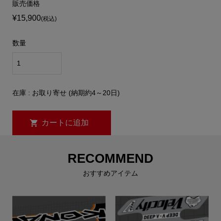
販売価格
¥15,900
(税込)
数量
在庫 : お取り寄せ (納期約4～20日)
RECOMMEND
おすすめアイテム