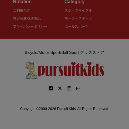
Notation
Category
ご利用規約
スポーツサイクル
特定商取引法表記
モータースポーツ
プライバシーポリシー
ボールスポーツ
Bicycle/Motor Sport/Ball Sport グッズストア
Copyright ©2000-2026 Pursuit Kids. All Rights Reserved.