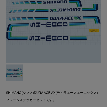
SHIMANO(シマノ)DURA ACE AX(デュラエースエーエックス)
フレームステッカーセットです。