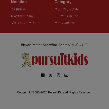
Notation
Category
ご利用規約
スポーツサイクル
特定商取引法表記
モータースポーツ
プライバシーポリシー
ボールスポーツ
Bicycle/Motor Sport/Ball Sport グッズストア
Copyright ©2000-2026 Pursuit Kids. All Rights Reserved.