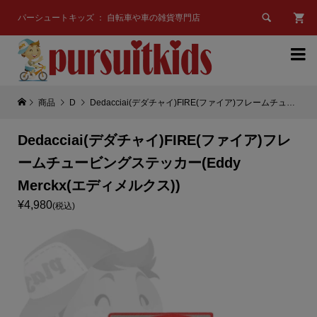

パーシュートキッズ ： 自転車や車の雑貨専門店

商品
D
Dedacciai(デダチャイ)FIRE(ファイア)フレームチュービングステッカー(Eddy Merckx(エディメルクス))
Dedacciai(デダチャイ)FIRE(ファイア)フレ
ームチュービングステッカー(Eddy
Merckx(エディメルクス))
¥4,980
(税込)