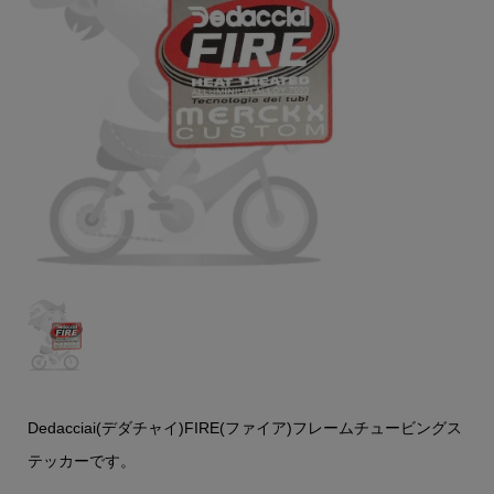
Dedacciai(デダチャイ)FIRE(ファイア)フレームチュービングス
テッカーです。