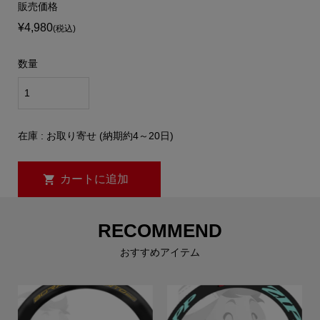
販売価格
¥4,980
(税込)
数量
在庫 : お取り寄せ (納期約4～20日)
RECOMMEND
おすすめアイテム