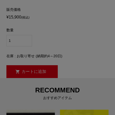
販売価格
¥15,900
(税込)
数量
在庫 : お取り寄せ (納期約4～20日)
RECOMMEND
おすすめアイテム