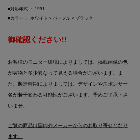
■対応年式 ： 1991
■カラー ： ホワイト × パープル × ブラック
御確認ください!!
お客様のモニター環境によりましては、掲載画像の色
が実物と多少異なって見える場合がございます。ま
た、製造時期によりましては、デザインやスポンサー
名が若干変わる可能性がございます。予めご了承下さ
いませ。
ご覧の商品は国内外メーカーからのお取り寄せとなり
ます。