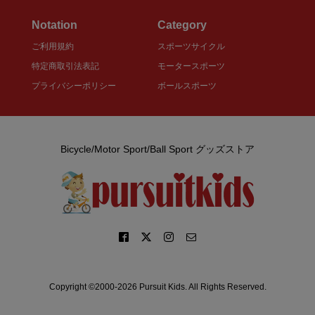
Notation
Category
ご利用規約
スポーツサイクル
特定商取引法表記
モータースポーツ
プライバシーポリシー
ボールスポーツ
Bicycle/Motor Sport/Ball Sport グッズストア
Copyright ©2000-2026 Pursuit Kids. All Rights Reserved.