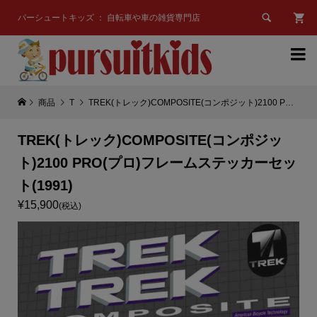

パーシュートキッズ ： 自転車や車の雑貨専門店

商品
T
TREK(トレック)COMPOSITE(コンポジット)2100 PRO(プロ)フレームステッカーセット(1991)
TREK(トレック)COMPOSITE(コンポジッ
ト)2100 PRO(プロ)フレームステッカーセッ
ト(1991)
¥15,900
(税込)