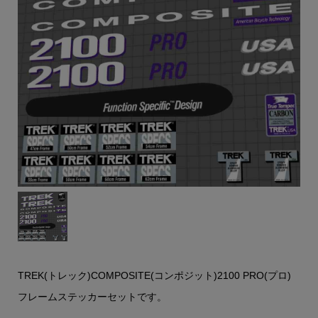
TREK(トレック)COMPOSITE(コンポジット)2100 PRO(プロ)
フレームステッカーセットです。