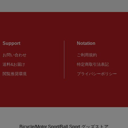
Support
Notation
お問い合わせ
ご利用規約
送料&お届け
特定商取引法表記
閲覧推奨環境
プライバシーポリシー
Bicycle/Motor Sport/Ball Sport グッズストア