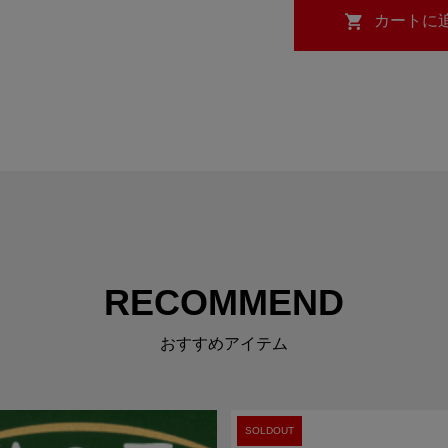
RECOMMEND
おすすめアイテム
SOLDOUT