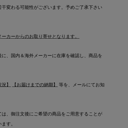
若干変わる可能性がございます。予めご了承下さい
メーカーからのお取り寄せとなります。
後に、国内＆海外メーカーに在庫を確認し、商品を
状況】
【お届けまでの納期】
等を、メールにてお知
ては、御注文後にご希望の商品をご用意することが
います。