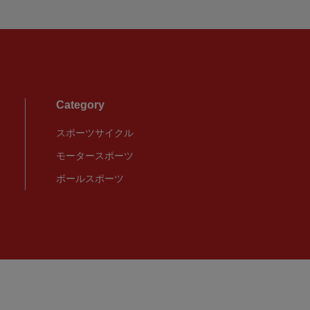
Category
スポーツサイクル
モータースポーツ
ボールスポーツ