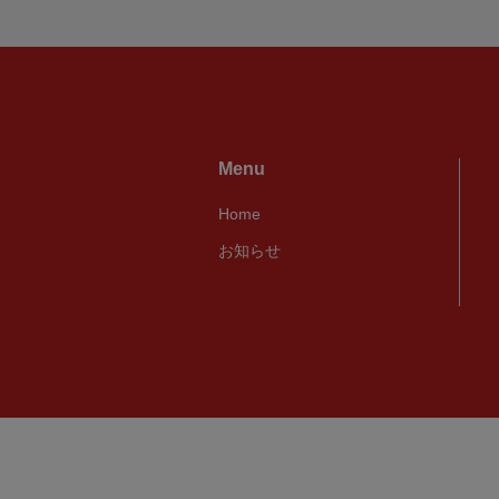
Menu
Home
お知らせ