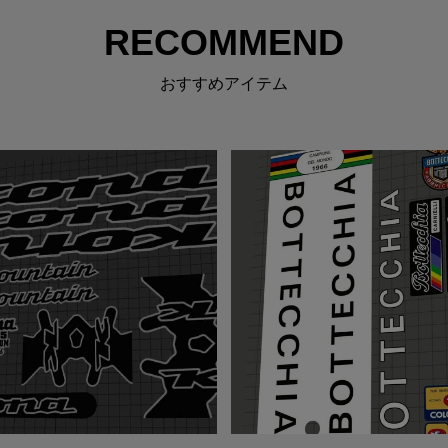
RECOMMEND
おすすめアイテム