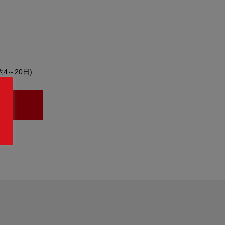
約4～20日)