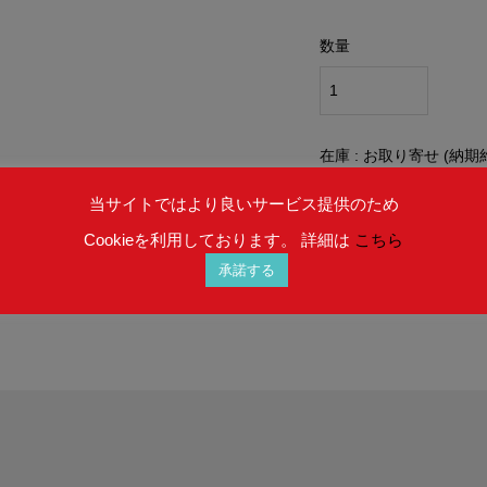
数量
在庫 : お取り寄せ (納期
当サイトではより良いサービス提供のため
Cookieを利用しております。 詳細は
こちら
承諾する