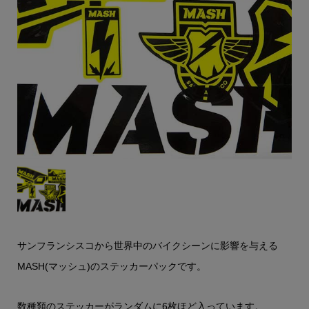
サンフランシスコから世界中のバイクシーンに影響を与える
MASH(マッシュ)のステッカーパックです。
数種類のステッカーがランダムに6枚ほど入っています。