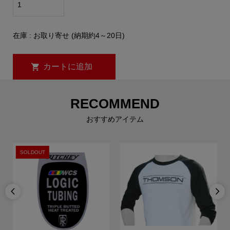
在庫 : お取り寄せ (納期約4～20日)
RECOMMEND
おすすめアイテム
SOLDOUT

