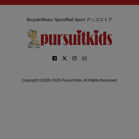
Bicycle/Motor Sport/Ball Sport グッズストア
Copyright ©2000-2026 Pursuit Kids. All Rights Reserved.