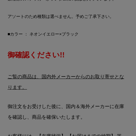
アソートのため種類は選べません。予めご了承下さい。
■カラー ： ネオンイエロー×ブラック
御確認ください!!
ご覧の商品は、国内外メーカーからのお取り寄せとな
ります。
御注文をお受けした後に、国内＆海外メーカーに在庫
を確認し、商品を確保いたします。