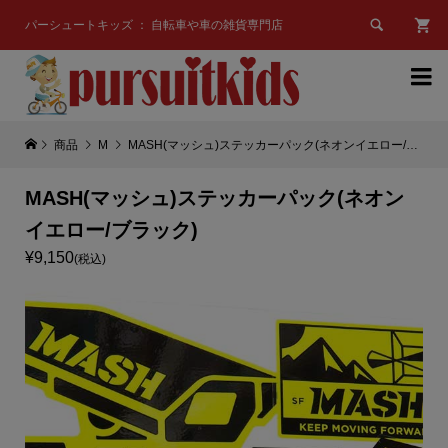

パーシュートキッズ ： 自転車や車の雑貨専門店

商品
M
MASH(マッシュ)ステッカーパック(ネオンイエロー/ブラック)
MASH(マッシュ)ステッカーパック(ネオン
イエロー/ブラック)
¥9,150
(税込)