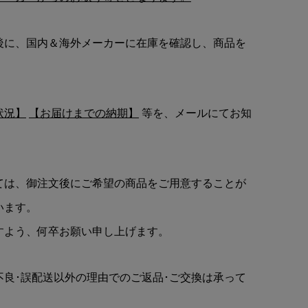
後に、国内＆海外メーカーに在庫を確認し、商品を
状況】
【お届けまでの納期】
等を、メールにてお知
ては、御注文後にご希望の商品をご用意することが
います。
すよう、何卒お願い申し上げます。
不良･誤配送以外の理由でのご返品･ご交換は承って