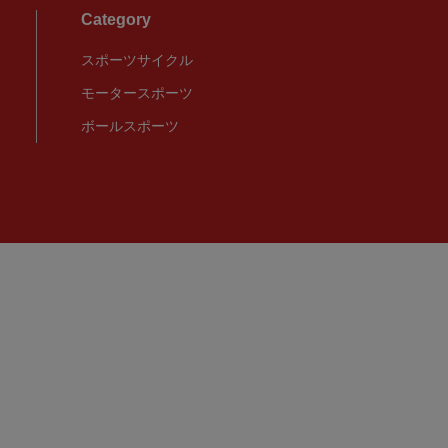
Category
スポーツサイクル
モータースポーツ
ボールスポーツ