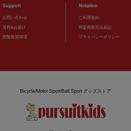
Support
Notation
お問い合わせ
ご利用規約
送料&お届け
特定商取引法表記
閲覧推奨環境
プライバシーポリシー
Bicycle/Motor Sport/Ball Sport グッズストア