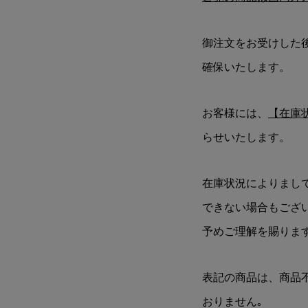
御注文をお受けした
確保いたします。
お客様には、
【在庫
らせいたします。
在庫状況によりまし
できない場合もござ
予めご理解を賜りま
表記の商品は、商品
おりません｡