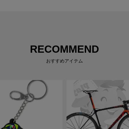
RECOMMEND
おすすめアイテム