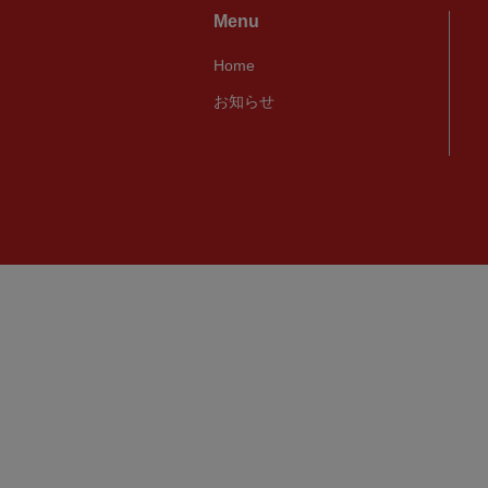
Menu
Home
お知らせ