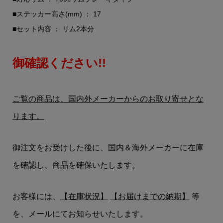
■ステッカー高さ(mm) ： 17
■セット内容 ： リム2本分
御確認ください!!
ご覧の商品は、国内外メーカーからのお取り寄せとな
ります。
御注文をお受けした後に、国内＆海外メーカーに在庫
を確認し、商品を確保いたします。
お客様には、
【在庫状況】
【お届けまでの納期】
等
を、メールにてお知らせいたします。