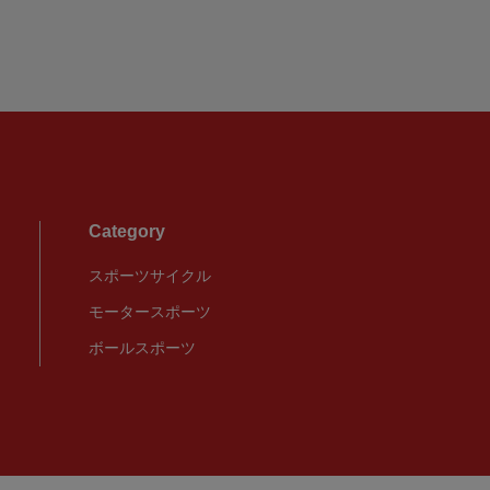
Category
スポーツサイクル
モータースポーツ
ボールスポーツ