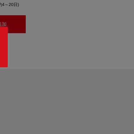
約4～20日)