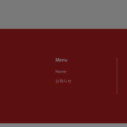
Menu
Home
お知らせ