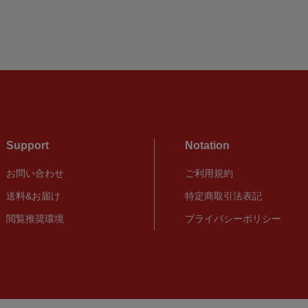
Support
Notation
お問い合わせ
ご利用規約
送料&お届け
特定商取引法表記
閲覧推奨環境
プライバシーポリシー