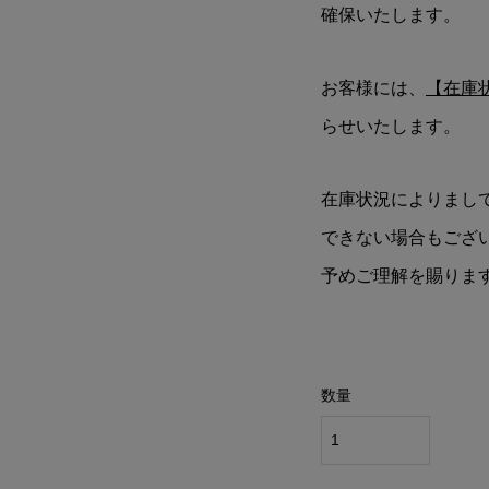
確保いたします。
お客様には、
【在庫
らせいたします。
在庫状況によりまし
できない場合もござ
予めご理解を賜りま
数量