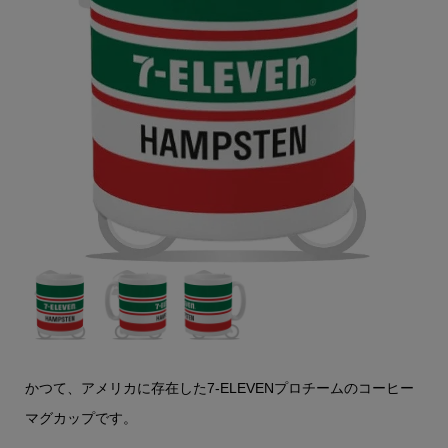
かつて、アメリカに存在した7-ELEVENプロチームのコーヒー
マグカップです。