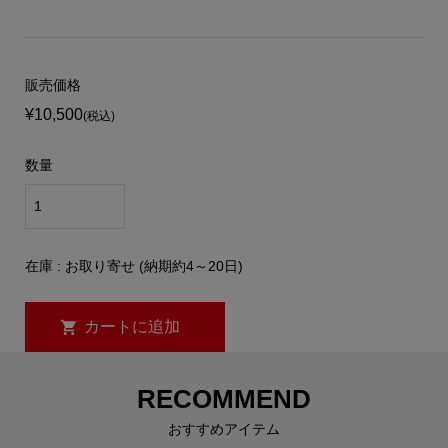
販売価格
¥10,500
(税込)
数量
在庫 : お取り寄せ (納期約4～20日)
RECOMMEND
おすすめアイテム