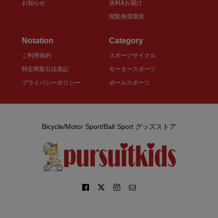
お知らせ
送料&お届け
閲覧推奨環境
Notation
Category
ご利用規約
スポーツサイクル
特定商取引法表記
モータースポーツ
プライバシーポリシー
ボールスポーツ
Bicycle/Motor Sport/Ball Sport グッズストア