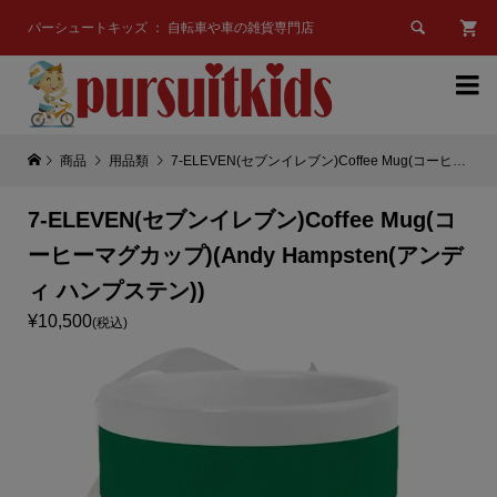

パーシュートキッズ ： 自転車や車の雑貨専門店

商品
用品類
7-ELEVEN(セブンイレブン)Coffee Mug(コーヒーマグカップ)(Andy Hampsten(アンディ ハンプステン))
7-ELEVEN(セブンイレブン)Coffee Mug(コ
ーヒーマグカップ)(Andy Hampsten(アンデ
ィ ハンプステン))
¥10,500
(税込)