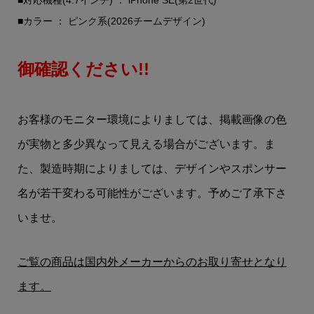
■カラー ： ピンク系(2026チームデザイン)
御確認ください!!
お客様のモニター環境によりましては、掲載画像の色
が実物と多少異なって見える場合がございます。ま
た、製造時期によりましては、デザインやスポンサー
名が若干変わる可能性がございます。予めご了承下さ
いませ。
ご覧の商品は国内外メーカーからのお取り寄せとなり
ます。