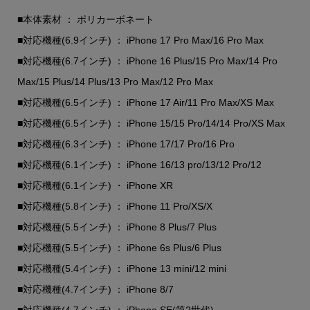
■本体素材 ： ポリカーボネート
■対応機種(6.9インチ) ： iPhone 17 Pro Max/16 Pro Max
■対応機種(6.7インチ) ： iPhone 16 Plus/15 Pro Max/14 Pro
Max/15 Plus/14 Plus/13 Pro Max/12 Pro Max
■対応機種(6.5インチ) ： iPhone 17 Air/11 Pro Max/XS Max
■対応機種(6.5インチ) ： iPhone 15/15 Pro/14/14 Pro/XS Max
■対応機種(6.3インチ) ： iPhone 17/17 Pro/16 Pro
■対応機種(6.1インチ) ： iPhone 16/13 pro/13/12 Pro/12
■対応機種(6.1インチ) ・ iPhone XR
■対応機種(5.8インチ) ： iPhone 11 Pro/XS/X
■対応機種(5.5インチ) ： iPhone 8 Plus/7 Plus
■対応機種(5.5インチ) ： iPhone 6s Plus/6 Plus
■対応機種(5.4インチ) ： iPhone 13 mini/12 mini
■対応機種(4.7インチ) ： iPhone 8/7
■対応機種(4.7インチ) ： iPhone SE(第2世代)