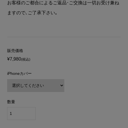
お客様のご都合によるご返品･ご交換は一切お受け兼ね
ますので､ご了承下さい｡
販売価格
¥7,980
(税込)
iPhoneカバー
数量