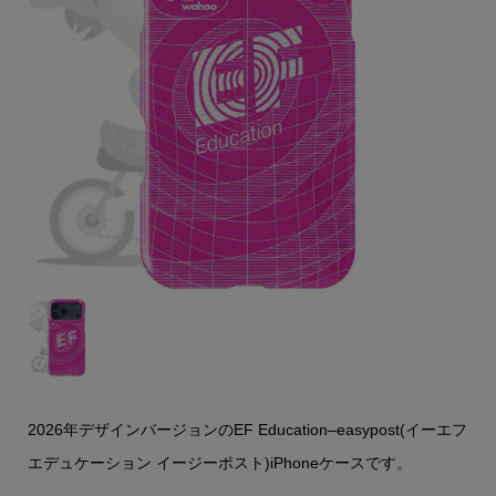
2026年デザインバージョンのEF Education–easypost(イーエフ
エデュケーション イージーポスト)iPhoneケースです。