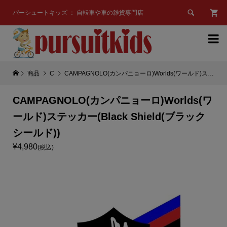

パーシュートキッズ ： 自転車や車の雑貨専門店

商品
C
CAMPAGNOLO(カンパニョーロ)Worlds(ワールド)ステッカー(Black Shield(ブラックシールド))
CAMPAGNOLO(カンパニョーロ)Worlds(ワ
ールド)ステッカー(Black Shield(ブラック
シールド))
¥4,980
(税込)