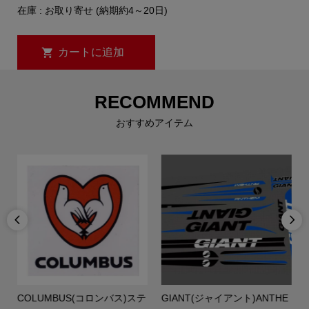
在庫 : お取り寄せ (納期約4～20日)
RECOMMEND
おすすめアイテム


COLUMBUS(コロンバス)ステ
GIANT(ジャイアント)ANTHE