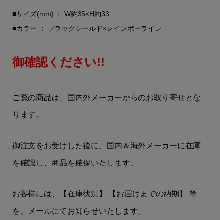
■サイズ(mm) ： W約35×H約33
■カラー ： ブラックシールド×レインボーライン
御確認ください!!
ご覧の商品は、国内外メーカーからのお取り寄せとな
ります。
御注文をお受けした後に、国内＆海外メーカーに在庫
を確認し、商品を確保いたします。
お客様には、
【在庫状況】
【お届けまでの納期】
等
を、メールにてお知らせいたします。