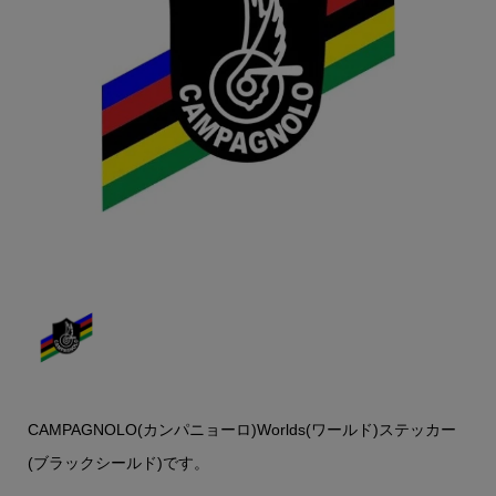
CAMPAGNOLO(カンパニョーロ)Worlds(ワールド)ステッカー
(ブラックシールド)です。